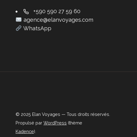
+590 590 27 59 60
agence@elanvoyages.com
WhatsApp
© 2025 Elan Voyages — Tous droits réservés.
Propulsé par
WordPress
(thème
Kadence
).