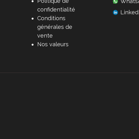
Politique de
Whats
confidentialité
Linked
Conditions
générales de
vente
Nos valeurs