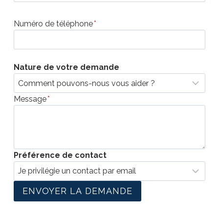
Numéro de téléphone
*
Nature de votre demande
Message
*
Préférence de contact
ENVOYER LA DEMANDE