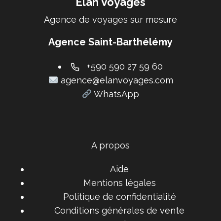
Elan Voyages
Agence de voyages sur mesure
Agence Saint-Barthélémy
+590 590 27 59 60
agence@elanvoyages.com
WhatsApp
A propos
Aide
Mentions légales
Politique de confidentialité
Conditions générales de vente