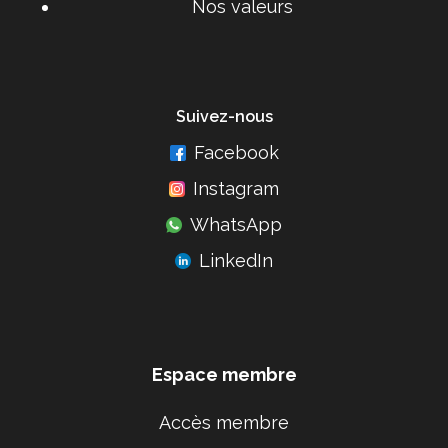
Nos valeurs
Suivez-nous
Facebook
Instagram
WhatsApp
LinkedIn
Espace membre
Accès membre