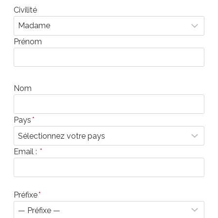
Civilité
Prénom
Nom
Pays
*
Email :
*
Préfixe
*